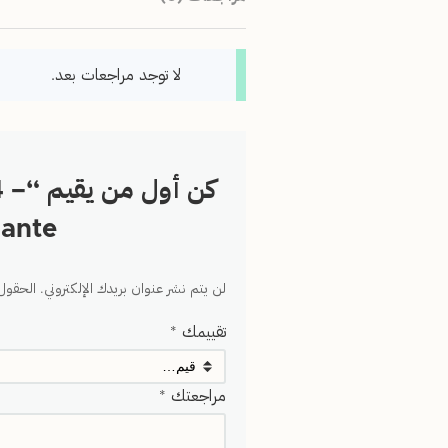
لا توجد مراجعات بعد.
كن 
ante”
لن يتم نشر عنوان بريدك الإلكتروني.
الحقول 
تقييمك
*
مراجعتك
*