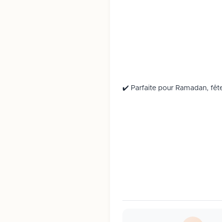
✔️ Parfaite pour Ramadan, fête