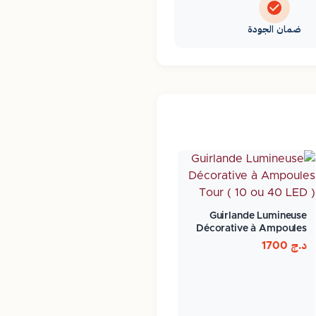
ضمان الجودة
Guirlande Lumineuse
Décorative à Ampoules
Tour…
د.ج
1700