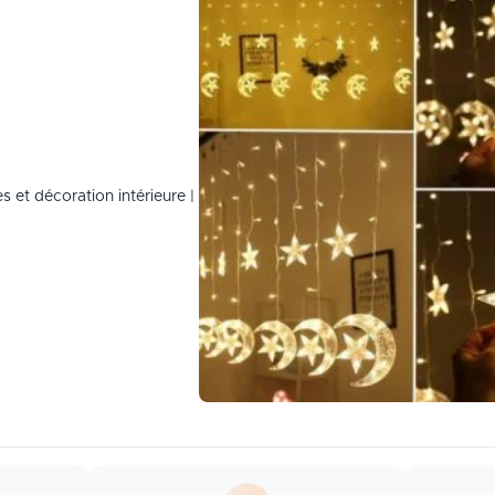
s et décoration intérieure |