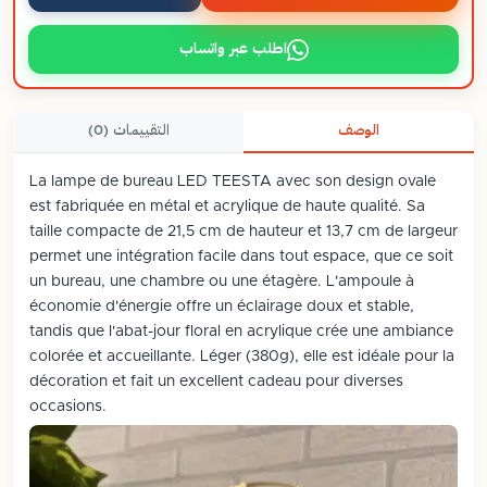
اطلب عبر واتساب
الوصف
التقييمات (0)
La lampe de bureau LED TEESTA avec son design ovale
est fabriquée en métal et acrylique de haute qualité. Sa
taille compacte de 21,5 cm de hauteur et 13,7 cm de largeur
permet une intégration facile dans tout espace, que ce soit
un bureau, une chambre ou une étagère. L'ampoule à
économie d'énergie offre un éclairage doux et stable,
tandis que l'abat-jour floral en acrylique crée une ambiance
colorée et accueillante. Léger (380g), elle est idéale pour la
décoration et fait un excellent cadeau pour diverses
occasions.