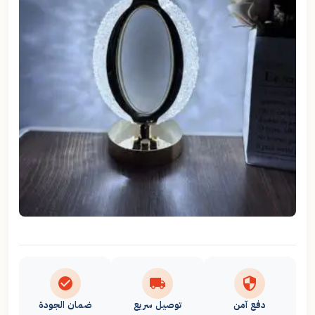
دفع آمن
توصيل سريع
ضمان الجودة