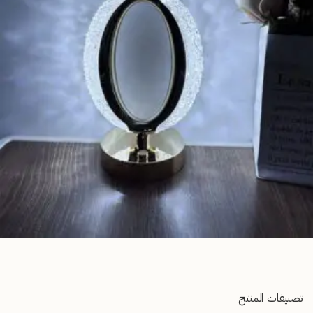
تصنيفات المنتج