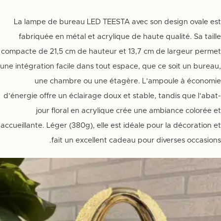
La lampe de bureau LED TEESTA avec son design ovale est
fabriquée en métal et acrylique de haute qualité. Sa taille
compacte de 21,5 cm de hauteur et 13,7 cm de largeur permet
une intégration facile dans tout espace, que ce soit un bureau,
une chambre ou une étagère. L’ampoule à économie
d’énergie offre un éclairage doux et stable, tandis que l’abat-
jour floral en acrylique crée une ambiance colorée et
accueillante. Léger (380g), elle est idéale pour la décoration et
fait un excellent cadeau pour diverses occasions.