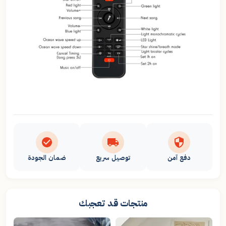
دفع آمن
توصيل سريع
ضمان الجودة
منتجات قد تعجبك