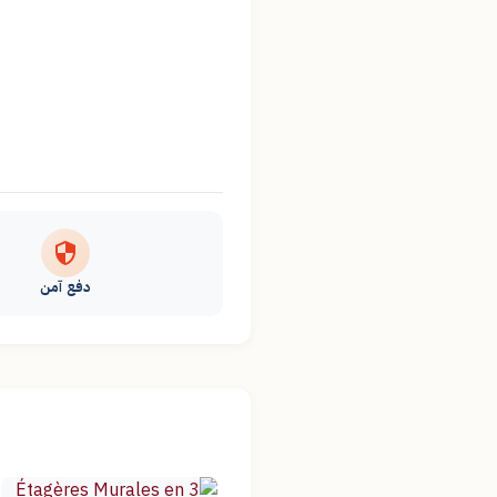
دفع آمن