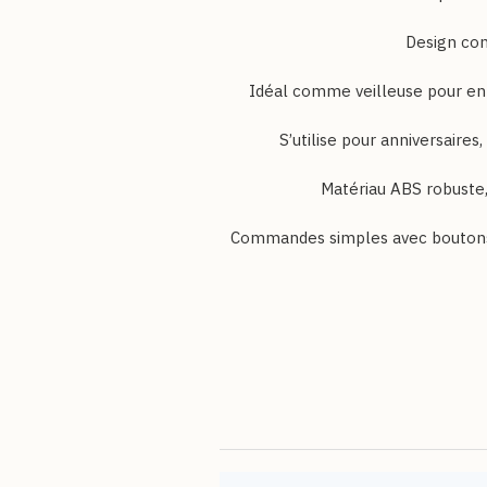
✔️ Commandes simples avec boutons