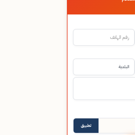
تطبيق