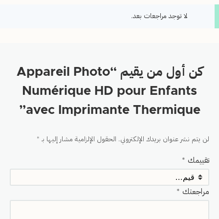
لا توجد مراجعات بعد.
كن أول من يقيم “Appareil Photo
Numérique HD pour Enfants
avec Imprimante Thermique”
لن يتم نشر عنوان بريدك الإلكتروني.
الحقول الإلزامية مشار إليها بـ
*
تقييمك
*
مراجعتك
*