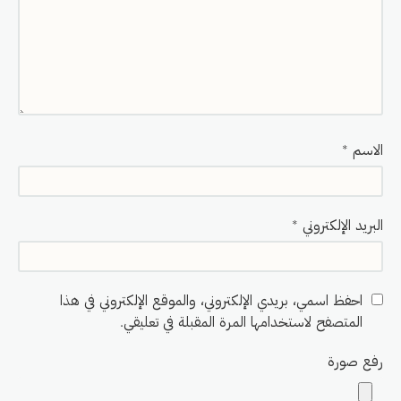
الاسم
*
البريد الإلكتروني
*
احفظ اسمي، بريدي الإلكتروني، والموقع الإلكتروني في هذا
المتصفح لاستخدامها المرة المقبلة في تعليقي.
رفع صورة