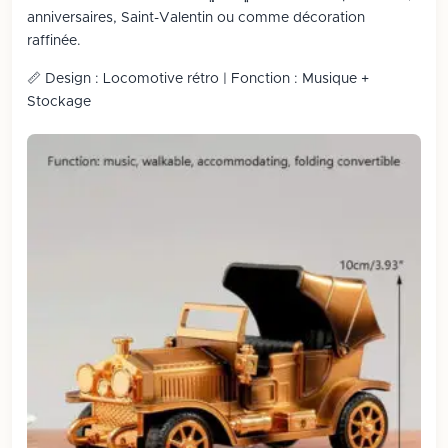
anniversaires, Saint-Valentin ou comme décoration
raffinée.
📏 Design : Locomotive rétro | Fonction : Musique +
Stockage