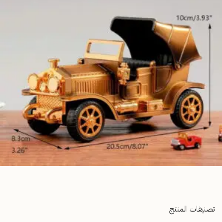
تصنيفات المنتج