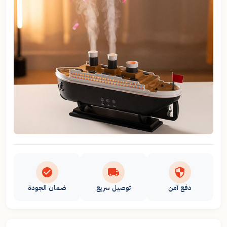
دفع آمن
توصيل سريع
ضمان الجودة