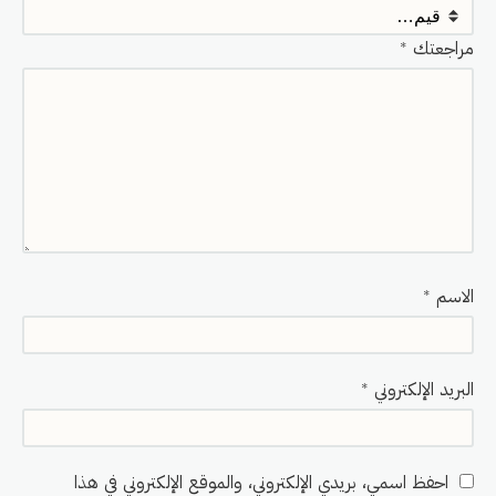
مراجعتك
*
الاسم
*
البريد الإلكتروني
*
احفظ اسمي، بريدي الإلكتروني، والموقع الإلكتروني في هذا