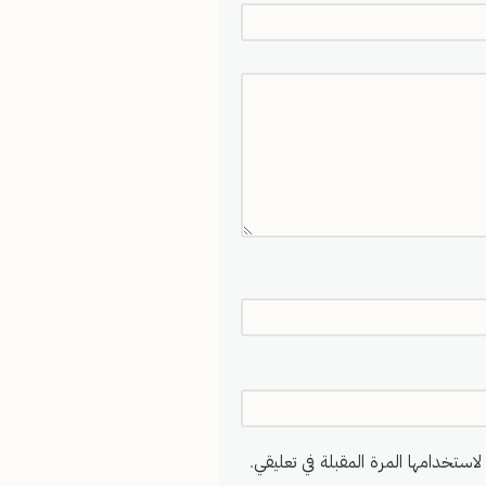
استخدامها المرة المقبلة في تعليقي.