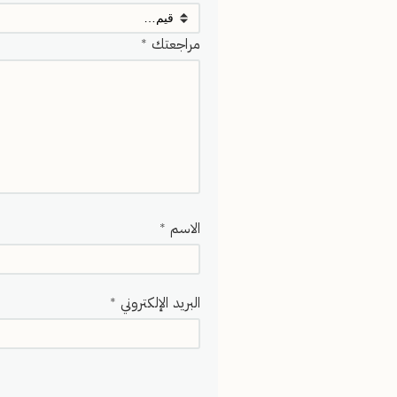
مراجعتك
*
الاسم
*
البريد الإلكتروني
*