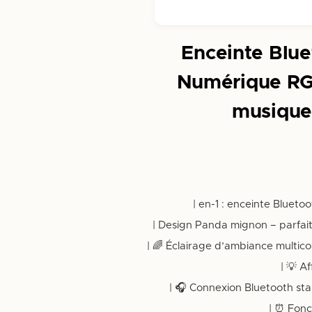
Enceinte Blue
Numérique RG
musique 