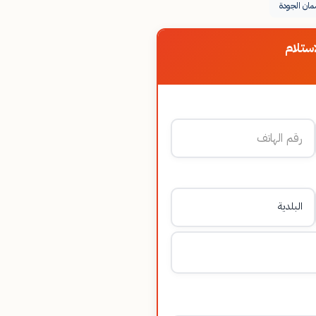
ان الجودة
ستلام