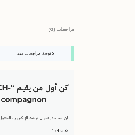
مراجعات (0)
لا توجد مراجعات بعد.
كن أ
l compagnon”
لن يتم نشر عنوان بريدك الإلكتروني.
الحقول 
تقييمك
*