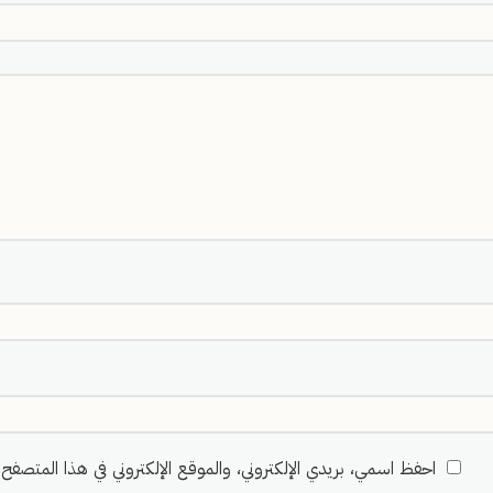
احفظ اسمي، بريدي الإلكتروني، والموقع الإلكتروني في هذا المتصفح ل