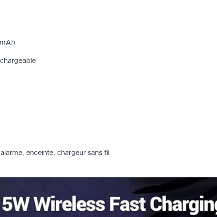
 mAh
chargeable
alarme, enceinte, chargeur sans fil