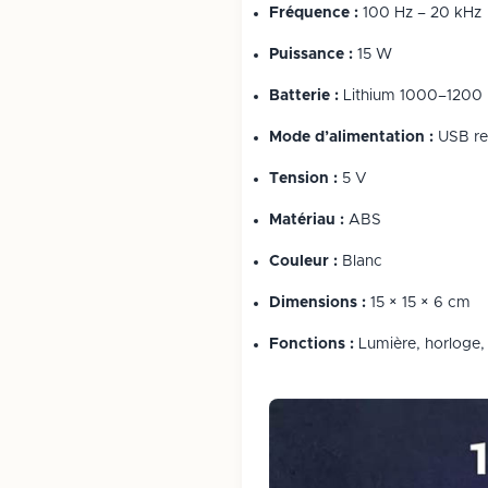
Fréquence :
100 Hz – 20 kHz
Puissance :
15 W
Batterie :
Lithium 1000–1200
Mode d’alimentation :
USB re
Tension :
5 V
Matériau :
ABS
Couleur :
Blanc
Dimensions :
15 × 15 × 6 cm
Fonctions :
Lumière, horloge, 