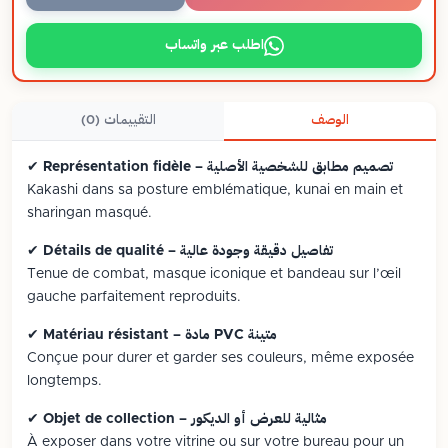
اطلب عبر واتساب
الوصف
التقييمات (0)
Représentation fidèle – تصميم مطابق للشخصية الأصلية
✔
Kakashi dans sa posture emblématique, kunai en main et
sharingan masqué.
Détails de qualité – تفاصيل دقيقة وجودة عالية
✔
Tenue de combat, masque iconique et bandeau sur l’œil
gauche parfaitement reproduits.
Matériau résistant – مادة PVC متينة
✔
Conçue pour durer et garder ses couleurs, même exposée
longtemps.
Objet de collection – مثالية للعرض أو الديكور
✔
À exposer dans votre vitrine ou sur votre bureau pour un