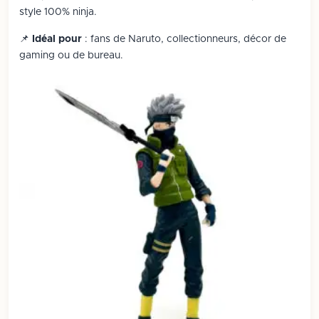
style 100% ninja.
📌
Idéal pour
: fans de Naruto, collectionneurs, décor de
gaming ou de bureau.