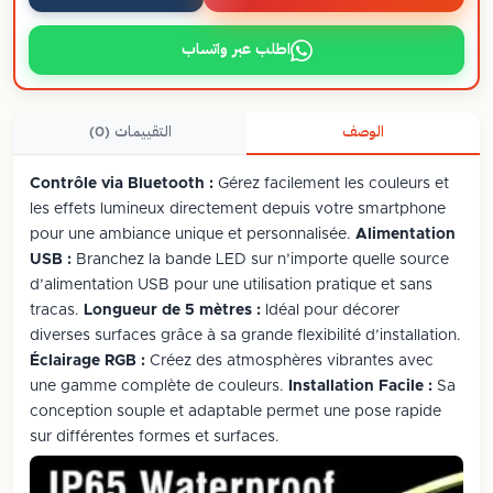
اطلب عبر واتساب
الوصف
التقييمات (0)
Contrôle via Bluetooth :
Gérez facilement les couleurs et
les effets lumineux directement depuis votre smartphone
pour une ambiance unique et personnalisée.
Alimentation
USB :
Branchez la bande LED sur n’importe quelle source
d’alimentation USB pour une utilisation pratique et sans
tracas.
Longueur de 5 mètres :
Idéal pour décorer
diverses surfaces grâce à sa grande flexibilité d’installation.
Éclairage RGB :
Créez des atmosphères vibrantes avec
une gamme complète de couleurs.
Installation Facile :
Sa
conception souple et adaptable permet une pose rapide
sur différentes formes et surfaces.