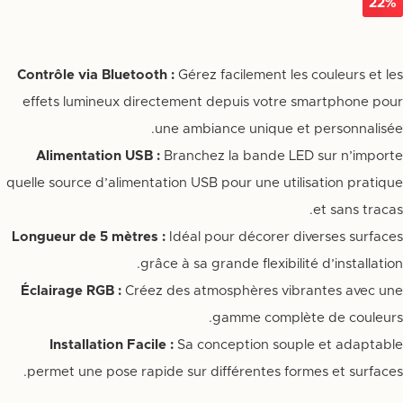
22%
Contrôle via Bluetooth :
Gérez facilement les couleurs et les
effets lumineux directement depuis votre smartphone pour
une ambiance unique et personnalisée.
Alimentation USB :
Branchez la bande LED sur n’importe
quelle source d’alimentation USB pour une utilisation pratique
et sans tracas.
Longueur de 5 mètres :
Idéal pour décorer diverses surfaces
grâce à sa grande flexibilité d’installation.
Éclairage RGB :
Créez des atmosphères vibrantes avec une
gamme complète de couleurs.
Installation Facile :
Sa conception souple et adaptable
permet une pose rapide sur différentes formes et surfaces.