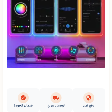
دفع آمن
توصيل سريع
ضمان الجودة