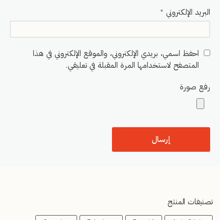
البريد الإلكتروني
*
احفظ اسمي، بريدي الإلكتروني، والموقع الإلكتروني في هذا
المتصفح لاستخدامها المرة المقبلة في تعليقي.
رفع صورة
تصنيفات المنتج