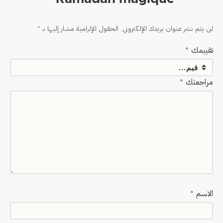
لن يتم نشر عنوان بريدك الإلكتروني.
الحقول الإلزامية مشار إليها بـ
*
تقييمك
*
مراجعتك
*
الاسم
*