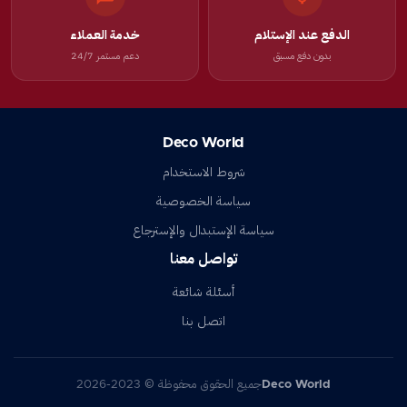
الدفع عند الإستلام
خدمة العملاء
بدون دفع مسبق
دعم مستمر 24/7
Deco World
شروط الاستخدام
سياسة الخصوصية
سياسة الإستبدال والإسترجاع
تواصل معنا
أسئلة شائعة
اتصل بنا
Deco World
جميع الحقوق محفوظة © 2023-2026