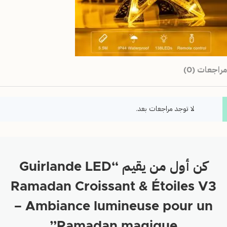
مراجعات (0)
لا توجد مراجعات بعد.
كن أول من يقيم “Guirlande LED
Ramadan Croissant & Étoiles V3
– Ambiance lumineuse pour un
Ramadan magique”