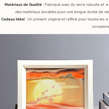
Matériaux de Qualité
: Fabriqué avec du verre robuste et
🔹
des matériaux durables pour une longue durée de vie.
Cadeau Idéal
: Un présent original et raffiné pour toutes les
🔹
occasions.