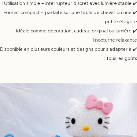
✔️ Utilisation simple – interrupteur discret avec lumière stable |
✔️ Format compact – parfaite sur une table de chevet ou une
petite étagère |
✔️ Idéale comme décoration, cadeau original ou lumière
nocturne relaxante |
✔️ Disponible en plusieurs couleurs et designs pour s’adapter à
tous les goûts |