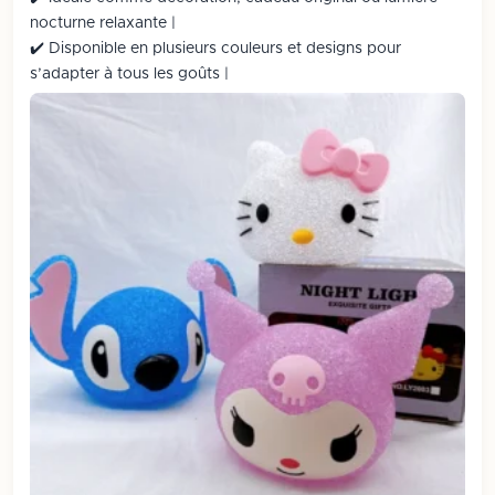
nocturne relaxante |
✔️ Disponible en plusieurs couleurs et designs pour
s’adapter à tous les goûts |