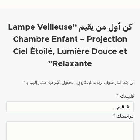
كن أول من يقيم “Lampe Veilleuse
Chambre Enfant – Projection
Ciel Étoilé, Lumière Douce et
Relaxante”
لن يتم نشر عنوان بريدك الإلكتروني.
الحقول الإلزامية مشار إليها بـ
*
تقييمك
*
مراجعتك
*