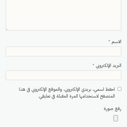
الاسم
*
البريد الإلكتروني
*
احفظ اسمي، بريدي الإلكتروني، والموقع الإلكتروني في هذا
المتصفح لاستخدامها المرة المقبلة في تعليقي.
رفع صورة