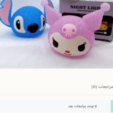
مراجعات (0)
لا توجد مراجعات بعد.