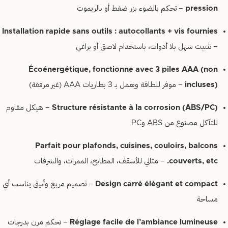
pression
– تحكم بالضوء بزر ضغط أو بالريموت
Installation rapide sans outils : autocollants + vis fournies
– تثبيت سهل بلا أدوات، باستخدام لاصق أو براغي
Écoénergétique, fonctionne avec 3 piles AAA (non
incluses)
– موفر للطاقة ويعمل بـ 3 بطاريات AAA (غير مرفقة)
Structure résistante à la corrosion (ABS/PC)
– هيكل مقاوم
للتآكل مصنوع من ABS وPC
Parfait pour plafonds, cuisines, couloirs, balcons
couverts, etc.
– مثالي للأسقف، المطابخ، الممرات، والشرفات
Design carré élégant et compact
– تصميم مربع وأنيق يناسب أي
مساحة
Réglage facile de l’ambiance lumineuse
– تحكم مرن بدرجات