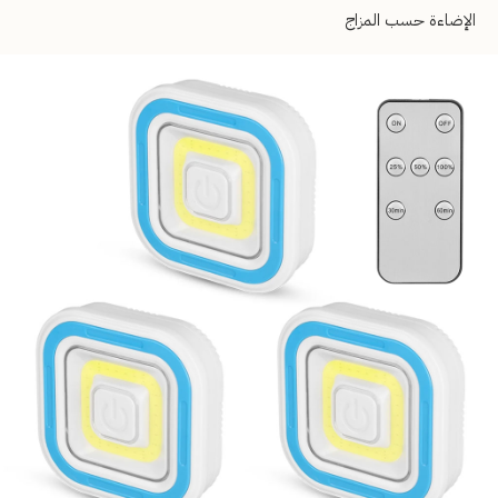
الإضاءة حسب المزاج