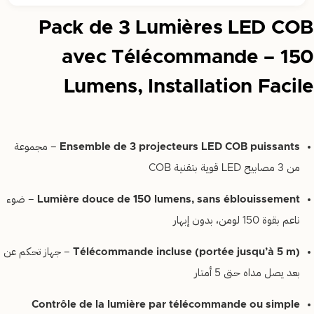
Pack de 3 Lumières LED COB
avec Télécommande – 150
Lumens, Installation Facile
Ensemble de 3 projecteurs LED COB puissants
– مجموعة
من 3 مصابيح LED قوية بتقنية COB
Lumière douce de 150 lumens, sans éblouissement
– ضوء
ناعم بقوة 150 لومن، بدون إبهار
Télécommande incluse (portée jusqu’à 5 m)
– جهاز تحكم عن
بعد يصل مداه حتى 5 أمتار
Contrôle de la lumière par télécommande ou simple