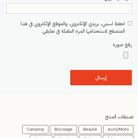
احفظ اسمي، بريدي الإلكتروني، والموقع الإلكتروني في هذا
المتصفح لاستخدامها المرة المقبلة في تعليقي.
رفع صورة
تصنيفات المنتج
Camping
Bricolage
Beauté
Auto/Moto