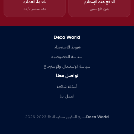
الدفع عند الإستلام
خدمة العملاء
بدون دفع مسبق
دعم مستمر 24/7
Deco World
شروط الاستخدام
سياسة الخصوصية
سياسة الإستبدال والإسترجاع
تواصل معنا
أسئلة شائعة
اتصل بنا
Deco World
جميع الحقوق محفوظة © 2023-2026