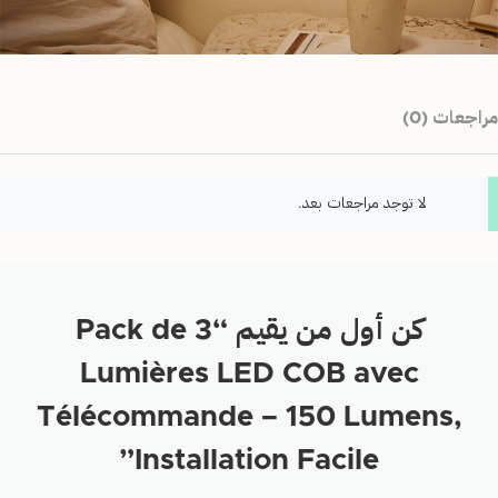
مراجعات (0)
لا توجد مراجعات بعد.
كن أول من يقيم “Pack de 3
Lumières LED COB avec
Télécommande – 150 Lumens,
Installation Facile”