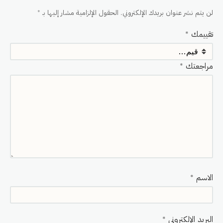
لن يتم نشر عنوان بريدك الإلكتروني.
الحقول الإلزامية مشار إليها بـ
*
تقييمك
*
مراجعتك
*
الاسم
*
البريد الإلكتروني
*