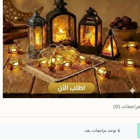
مراجعات (0)
لا توجد مراجعات بعد.