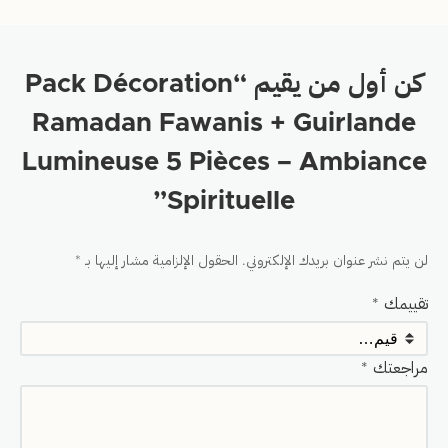
كن أول من يقيم “Pack Décoration
Ramadan Fawanis + Guirlande
Lumineuse 5 Pièces – Ambiance
Spirituelle”
لن يتم نشر عنوان بريدك الإلكتروني.
الحقول الإلزامية مشار إليها بـ
*
تقييمك
*
مراجعتك
*