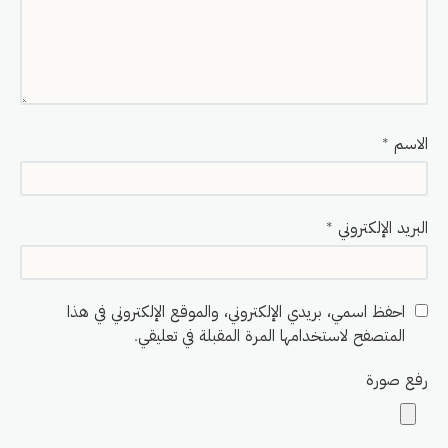
الاسم
*
البريد الإلكتروني
*
احفظ اسمي، بريدي الإلكتروني، والموقع الإلكتروني في هذا
المتصفح لاستخدامها المرة المقبلة في تعليقي.
رفع صورة