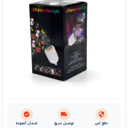
دفع آمن
توصيل سريع
ضمان الجودة