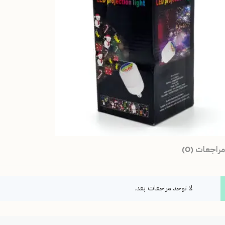
مراجعات (0)
لا توجد مراجعات بعد.