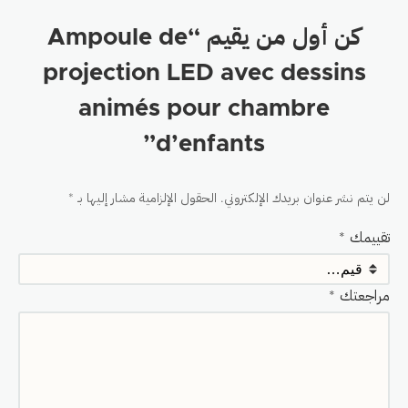
كن أول من يقيم “Ampoule de
projection LED avec dessins
animés pour chambre
d’enfants”
لن يتم نشر عنوان بريدك الإلكتروني.
الحقول الإلزامية مشار إليها بـ
*
تقييمك
*
مراجعتك
*