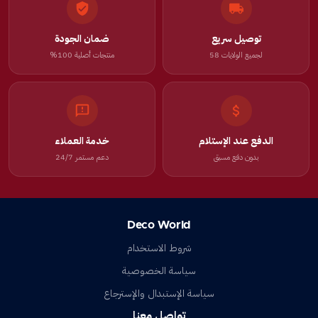
توصيل سريع
ضمان الجودة
لجميع الولايات 58
منتجات أصلية 100%
الدفع عند الإستلام
خدمة العملاء
بدون دفع مسبق
دعم مستمر 24/7
Deco World
شروط الاستخدام
سياسة الخصوصية
سياسة الإستبدال والإسترجاع
تواصل معنا