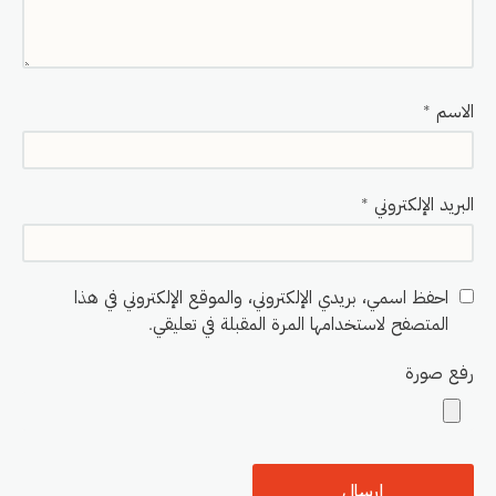
الاسم
*
البريد الإلكتروني
*
احفظ اسمي، بريدي الإلكتروني، والموقع الإلكتروني في هذا
المتصفح لاستخدامها المرة المقبلة في تعليقي.
رفع صورة