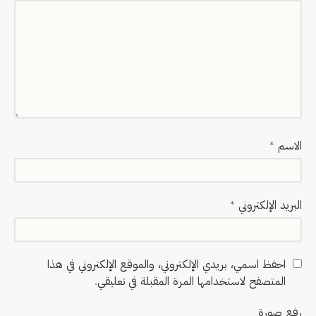
الاسم
*
البريد الإلكتروني
*
احفظ اسمي، بريدي الإلكتروني، والموقع الإلكتروني في هذا
المتصفح لاستخدامها المرة المقبلة في تعليقي.
رفع صورة