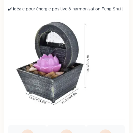
✔️ Idéale pour énergie positive & harmonisation Feng Shui |