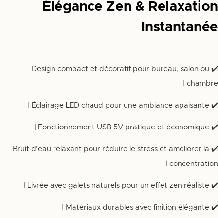
Élégance Zen & Relaxation
Instantanée
✔️ Design compact et décoratif pour bureau, salon ou
chambre |
✔️ Éclairage LED chaud pour une ambiance apaisante |
✔️ Fonctionnement USB 5V pratique et économique |
✔️ Bruit d’eau relaxant pour réduire le stress et améliorer la
concentration |
✔️ Livrée avec galets naturels pour un effet zen réaliste |
✔️ Matériaux durables avec finition élégante |