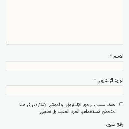
الاسم
*
البريد الإلكتروني
*
احفظ اسمي، بريدي الإلكتروني، والموقع الإلكتروني في هذا
المتصفح لاستخدامها المرة المقبلة في تعليقي.
رفع صورة