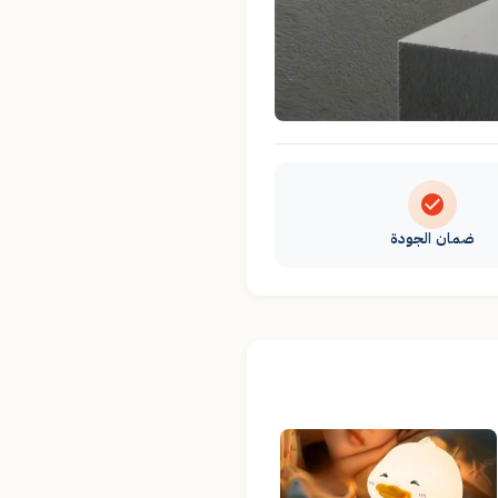
ضمان الجودة