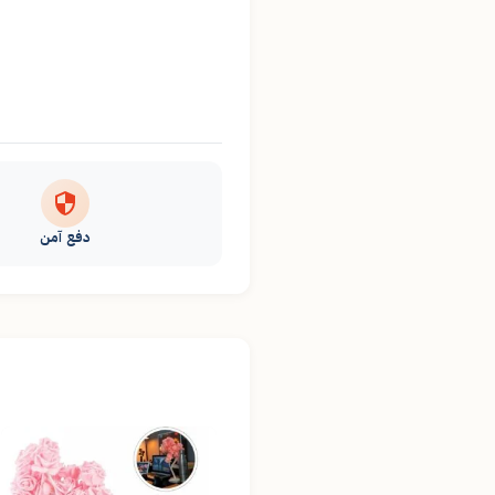
دفع آمن