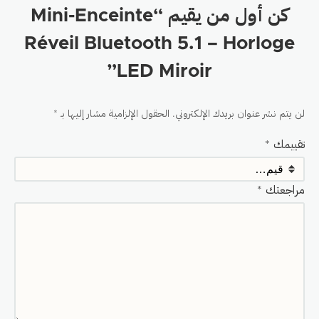
كن أول من يقيم “Mini-Enceinte
Réveil Bluetooth 5.1 – Horloge
LED Miroir”
لن يتم نشر عنوان بريدك الإلكتروني.
الحقول الإلزامية مشار إليها بـ
*
تقييمك
*
مراجعتك
*