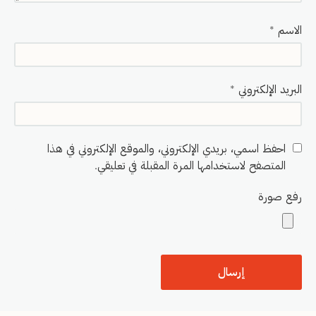
الاسم
*
البريد الإلكتروني
*
احفظ اسمي، بريدي الإلكتروني، والموقع الإلكتروني في هذا
المتصفح لاستخدامها المرة المقبلة في تعليقي.
رفع صورة