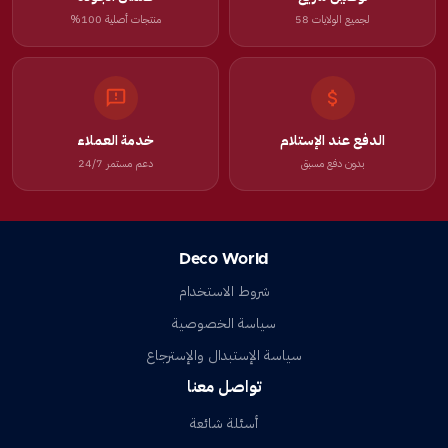
لجميع الولايات 58
منتجات أصلية 100%
الدفع عند الإستلام
خدمة العملاء
بدون دفع مسبق
دعم مستمر 24/7
Deco World
شروط الاستخدام
سياسة الخصوصية
سياسة الإستبدال والإسترجاع
تواصل معنا
أسئلة شائعة