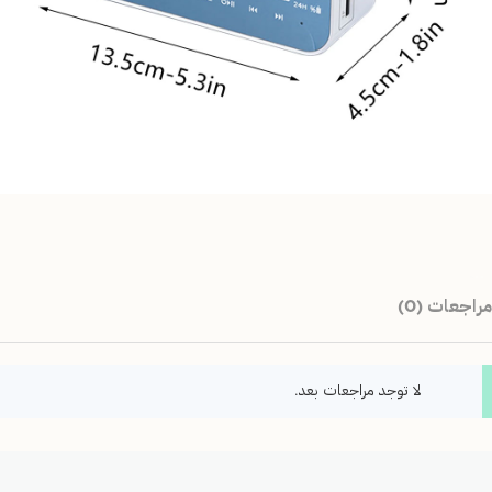
مراجعات (0)
لا توجد مراجعات بعد.