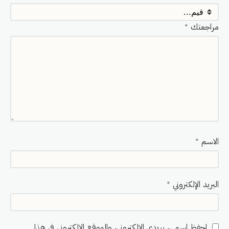
مراجعتك
*
الاسم
*
البريد الإلكتروني
*
احفظ اسمي، بريدي الإلكتروني، والموقع الإلكتروني في هذا