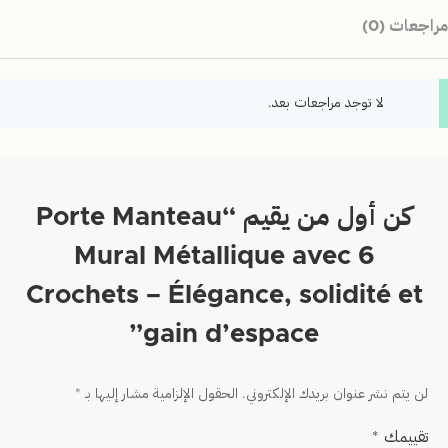
مراجعات (0)
لا توجد مراجعات بعد.
كن أول من يقيم “Porte Manteau
Mural Métallique avec 6
Crochets – Élégance, solidité et
gain d’espace”
لن يتم نشر عنوان بريدك الإلكتروني.
الحقول الإلزامية مشار إليها بـ
*
تقييمك
*