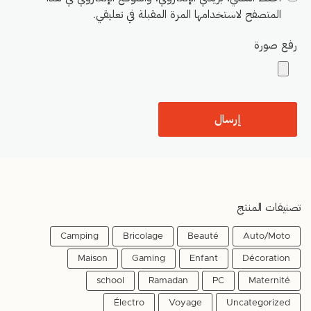
المتصفح لاستخدامها المرة المقبلة في تعليقي.
رفع صورة
تصنيفات المنتج
Camping
Bricolage
Beauté
Auto/Moto
Maison
Gaming
Enfant
Décoration
school
Ramadan
PC
Maternité
Électro
Voyage
Uncategorized