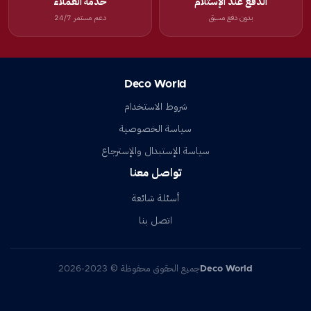
الدفع عند الإستلام
خدمة العملاء
بدون دفع مسبق
دعم مستمر 24/7
Deco World
شروط الاستخدام
سياسة الخصوصية
سياسة الإستبدال والإسترجاع
تواصل معنا
أسئلة شائعة
اتصل بنا
Deco World
جميع الحقوق محفوظة © 2023-2026