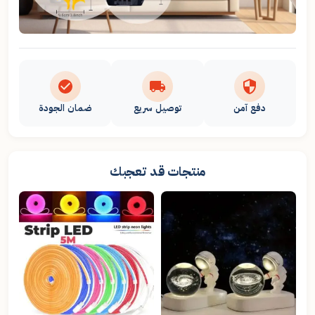
دفع آمن
توصيل سريع
ضمان الجودة
منتجات قد تعجبك