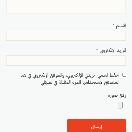
الاسم
*
البريد الإلكتروني
*
احفظ اسمي، بريدي الإلكتروني، والموقع الإلكتروني في هذا
المتصفح لاستخدامها المرة المقبلة في تعليقي.
رفع صورة