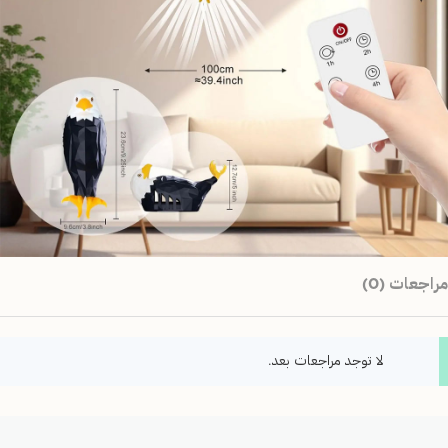
مراجعات (0)
لا توجد مراجعات بعد.