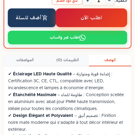
+
−
الكمية:
لدي كود خصم
اطلب الآن
أضف للسلة
اطلب عبر واتساب
الوصف
التقييمات (0)
المواصفات
– إضاءة قوية ومتوازنة :
Éclairage LED Haute Qualité
✔
Certification 3C, CE, CTL, compatible avec LED,
incandescence et lampes à économie d’énergie.
– مقاومة للماء : Conception scellée
Étanchéité Maximale
✔
en aluminium avec abat-jour PMM haute transmission,
idéale pour toutes les conditions climatiques.
– تصميم أنيق : Finition
Design Élégant et Polyvalent
✔
noire mate moderne qui s’adapte à tout décor intérieur et
extérieur.