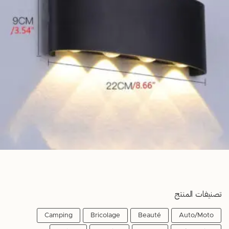
تصنيفات المنتج
Camping
Bricolage
Beauté
Auto/Moto