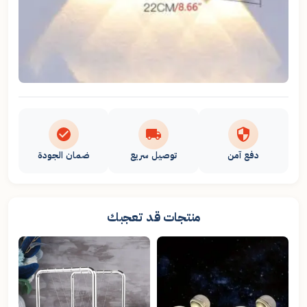
دفع آمن
توصيل سريع
ضمان الجودة
منتجات قد تعجبك