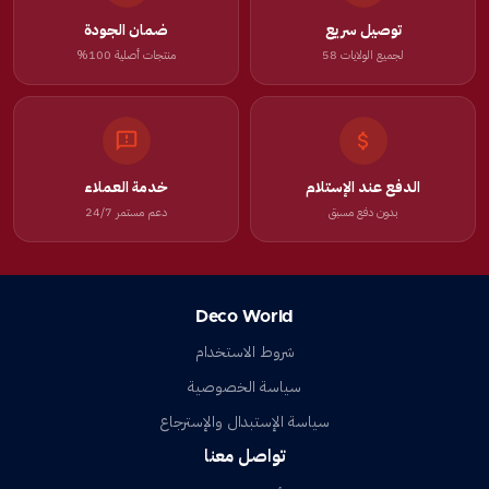
توصيل سريع
ضمان الجودة
لجميع الولايات 58
منتجات أصلية 100%
الدفع عند الإستلام
خدمة العملاء
بدون دفع مسبق
دعم مستمر 24/7
Deco World
شروط الاستخدام
سياسة الخصوصية
سياسة الإستبدال والإسترجاع
تواصل معنا