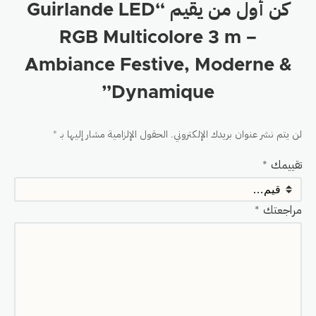
كن أول من يقيم “Guirlande LED
RGB Multicolore 3 m –
Ambiance Festive, Moderne &
Dynamique”
لن يتم نشر عنوان بريدك الإلكتروني.
الحقول الإلزامية مشار إليها بـ
*
تقييمك
*
مراجعتك
*