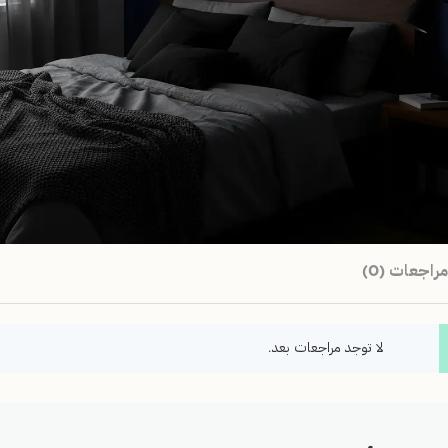
مراجعات (0)
لا توجد مراجعات بعد.