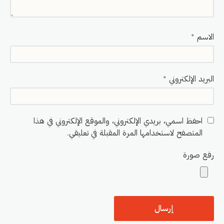
الاسم
*
البريد الإلكتروني
*
احفظ اسمي، بريدي الإلكتروني، والموقع الإلكتروني في هذا
المتصفح لاستخدامها المرة المقبلة في تعليقي.
رفع صورة