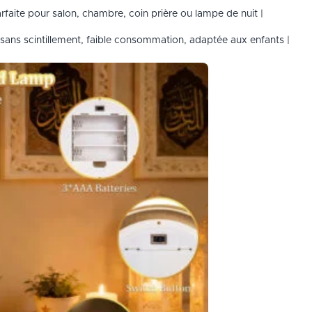
rfaite pour salon, chambre, coin prière ou lampe de nuit |
sans scintillement, faible consommation, adaptée aux enfants |