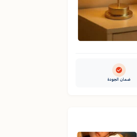
ضمان الجودة