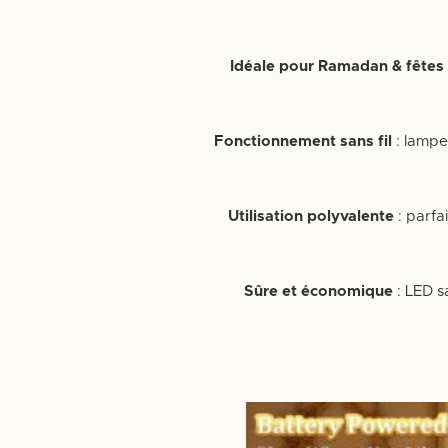
Idéale pour Ramadan & fêtes
Fonctionnement sans fil
: lampe 
Utilisation polyvalente
: parfa
Sûre et économique
: LED s