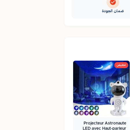
ضمان الجودة
تخفيض
Projecteur Astronaute
LED avec Haut-parleur