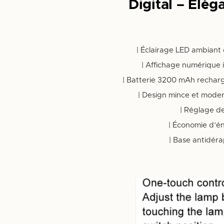
Digital – Élég