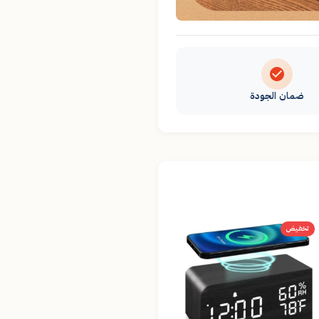
ضمان الجودة
تخفيض