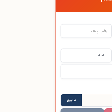
تطبيق