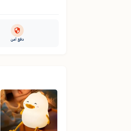
دفع آمن